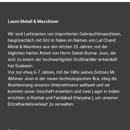
Laxmi Metall & Maschinen
Wir sind Lieferanten von importierten Gebrauchtmaschinen,
hauptsächlich mit Sitz in Italien im Namen von Lal Chand
Metal & Machines aus den letzten 20 Jahren, mit der
täglichen harten Arbeit von Herrn Satish Kumar Joon, der
sich zu einem der hochwertigsten Großhändler entwickelt
hat Südasien.
Vor nur etwa 6-7 Jahren, mit der Hilfe seines Sohnes Mr.
Abhinav Joon in der neuen technologischen Ära, stieg die
Anerkennung unseres Unternehmens weltweit und wir
konnten unser Geschäft erweitern und zwei Lager in Indien
errichten: in Rohtak und Faridabad (Haryana ), um unseren
Einzelhandelsverkauf zu verwalten.