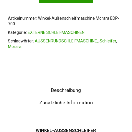
Artikelnummer:
Winkel-Außenschleifmaschine Morara EDP-
700
Kategorie:
EXTERNE SCHLEIFMASCHINEN
Schlagwörter:
AUSSENRUNDSCHLEIFMASCHINE,
,
Schleifer
,
Morara
Beschreibung
Zusätzliche Information
WINKEL-AUSSENSCHLEIFER