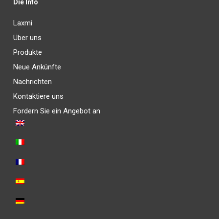
Die Info
Laxmi
Über uns
Produkte
Neue Ankünfte
Nachrichten
Kontaktiere uns
Fordern Sie ein Angebot an