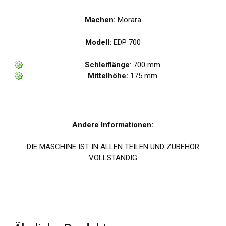
Machen:
Morara
Modell:
EDP 700
Schleiflänge
: 700 mm
Mittelhöhe:
175 mm
Andere Informationen:
DIE MASCHINE IST IN ALLEN TEILEN UND ZUBEHÖR
VOLLSTÄNDIG