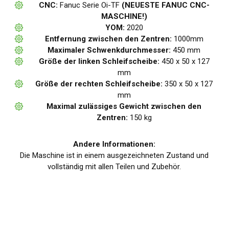
CNC:
Fanuc Serie Oi-TF
(NEUESTE FANUC CNC-
MASCHINE!)
YOM:
2020
Entfernung zwischen den Zentren:
1000mm
Maximaler Schwenkdurchmesser:
450 mm
Größe der linken Schleifscheibe:
450 x 50 x 127
mm
Größe der rechten Schleifscheibe:
350 x 50 x 127
mm
Maximal zulässiges Gewicht zwischen den
Zentren:
150 kg
Andere Informationen:
Die Maschine ist in einem ausgezeichneten Zustand und
vollständig mit allen Teilen und Zubehör.