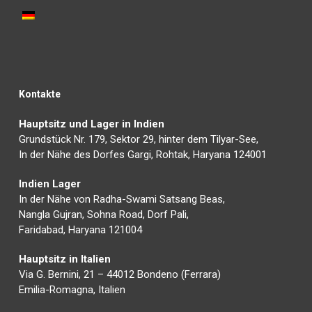
Kontakte
Hauptsitz und Lager in Indien
Grundstück Nr. 179, Sektor 29, hinter dem Tilyar-See,
In der Nähe des Dorfes Gargi, Rohtak, Haryana 124001
Indien Lager
In der Nähe von Radha-Swami Satsang Beas,
Nangla Gujran, Sohna Road, Dorf Pali,
Faridabad, Haryana 121004
Hauptsitz in Italien
Via G. Bernini, 21 – 44012 Bondeno (Ferrara)
Emilia-Romagna, Italien