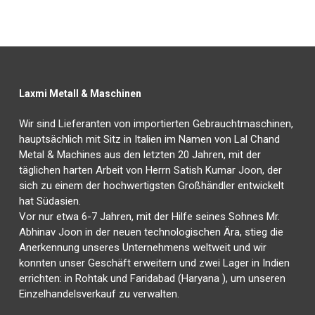
Laxmi Metall & Maschinen
Wir sind Lieferanten von importierten Gebrauchtmaschinen,
hauptsächlich mit Sitz in Italien im Namen von Lal Chand
Metal & Machines aus den letzten 20 Jahren, mit der
täglichen harten Arbeit von Herrn Satish Kumar Joon, der
sich zu einem der hochwertigsten Großhändler entwickelt
hat Südasien.
Vor nur etwa 6-7 Jahren, mit der Hilfe seines Sohnes Mr.
Abhinav Joon in der neuen technologischen Ära, stieg die
Anerkennung unseres Unternehmens weltweit und wir
konnten unser Geschäft erweitern und zwei Lager in Indien
errichten: in Rohtak und Faridabad (Haryana ), um unseren
Einzelhandelsverkauf zu verwalten.