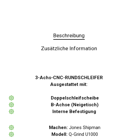
Beschreibung
Zusätzliche Information
3-Achs-CNC-RUNDSCHLEIFER
Ausgestattet mit:
Doppelschleifscheibe
B-Achse (Neigetisch)
Interne Befestigung
Machen:
Jones Shipman
Modell:
Q-Grind U1000