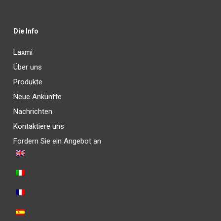
Die Info
Laxmi
Über uns
Produkte
Neue Ankünfte
Nachrichten
Kontaktiere uns
Fordern Sie ein Angebot an