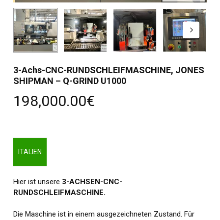
3-Achs-CNC-RUNDSCHLEIFMASCHINE, JONES
SHIPMAN – Q-GRIND U1000
198,000.00
€
ITALIEN
Hier ist unsere
3-ACHSEN-CNC-
RUNDSCHLEIFMASCHINE.
Die Maschine ist in einem ausgezeichneten Zustand. Für